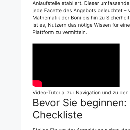
Anlaufstelle etabliert. Dieser umfassende
jede Facette des Angebots beleuchtet – v
Mathematik der Boni bis hin zu Sicherheit
ist es, Nutzern das nötige Wissen für ein
Plattform zu vermitteln.
Video-Tutorial zur Navigation und zu den
Bevor Sie beginnen: 
Checkliste
Stellen Sie vor der Anmeldung sicher, das