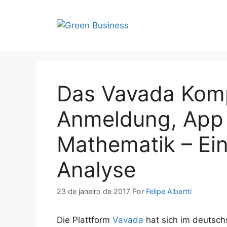
Das Vavada Kom
Anmeldung, App
Mathematik – Ei
Analyse
23 de janeiro de 2017
Por
Felipe Albertti
Die Plattform
Vavada
hat sich im deutsch