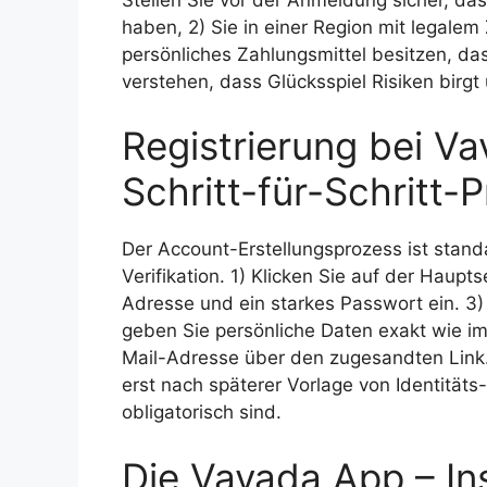
haben, 2) Sie in einer Region mit legalem
persönliches Zahlungsmittel besitzen, das
verstehen, dass Glücksspiel Risiken birg
Registrierung bei Vav
Schritt-für-Schritt-
Der Account-Erstellungsprozess ist standar
Verifikation. 1) Klicken Sie auf der Haupts
Adresse und ein starkes Passwort ein. 3
geben Sie persönliche Daten exakt wie im
Mail-Adresse über den zugesandten Link. 
erst nach späterer Vorlage von Identität
obligatorisch sind.
Die Vavada App – In