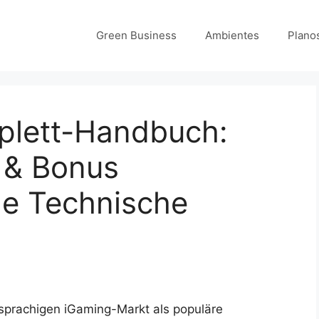
Green Business
Ambientes
Plano
plett-Handbuch:
 & Bonus
ne Technische
sprachigen iGaming-Markt als populäre