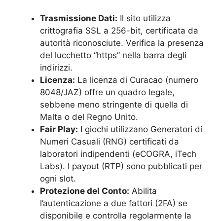
Trasmissione Dati:
Il sito utilizza
crittografia SSL a 256-bit, certificata da
autorità riconosciute. Verifica la presenza
del lucchetto “https” nella barra degli
indirizzi.
Licenza:
La licenza di Curacao (numero
8048/JAZ) offre un quadro legale,
sebbene meno stringente di quella di
Malta o del Regno Unito.
Fair Play:
I giochi utilizzano Generatori di
Numeri Casuali (RNG) certificati da
laboratori indipendenti (eCOGRA, iTech
Labs). I payout (RTP) sono pubblicati per
ogni slot.
Protezione del Conto:
Abilita
l’autenticazione a due fattori (2FA) se
disponibile e controlla regolarmente la