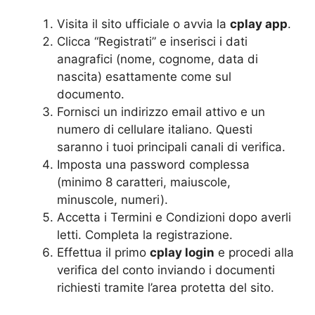
Visita il sito ufficiale o avvia la
cplay app
.
Clicca “Registrati” e inserisci i dati
anagrafici (nome, cognome, data di
nascita) esattamente come sul
documento.
Fornisci un indirizzo email attivo e un
numero di cellulare italiano. Questi
saranno i tuoi principali canali di verifica.
Imposta una password complessa
(minimo 8 caratteri, maiuscole,
minuscole, numeri).
Accetta i Termini e Condizioni dopo averli
letti. Completa la registrazione.
Effettua il primo
cplay login
e procedi alla
verifica del conto inviando i documenti
richiesti tramite l’area protetta del sito.