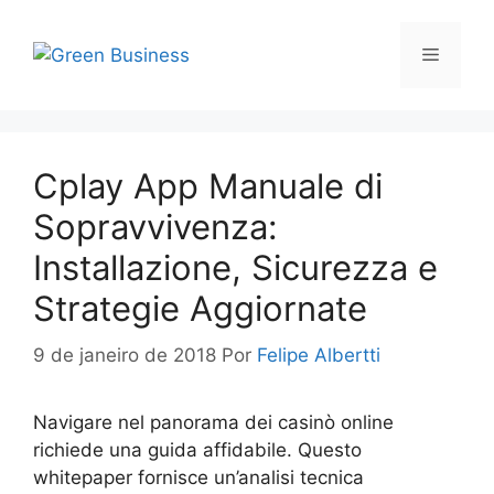
Cplay App Manuale di
Sopravvivenza:
Installazione, Sicurezza e
Strategie Aggiornate
9 de janeiro de 2018
Por
Felipe Albertti
Navigare nel panorama dei casinò online
richiede una guida affidabile. Questo
whitepaper fornisce un’analisi tecnica