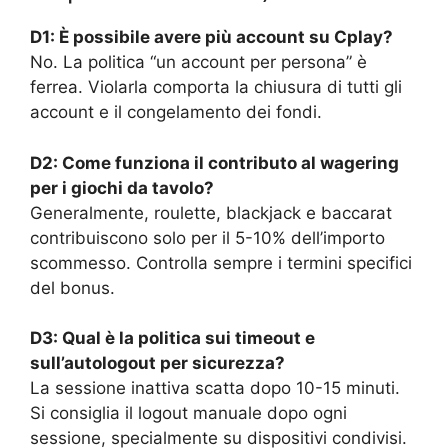
D1: È possibile avere più account su Cplay?
No. La politica “un account per persona” è
ferrea. Violarla comporta la chiusura di tutti gli
account e il congelamento dei fondi.
D2: Come funziona il contributo al wagering
per i giochi da tavolo?
Generalmente, roulette, blackjack e baccarat
contribuiscono solo per il 5-10% dell’importo
scommesso. Controlla sempre i termini specifici
del bonus.
D3: Qual è la politica sui timeout e
sull’autologout per sicurezza?
La sessione inattiva scatta dopo 10-15 minuti.
Si consiglia il logout manuale dopo ogni
sessione, specialmente su dispositivi condivisi.