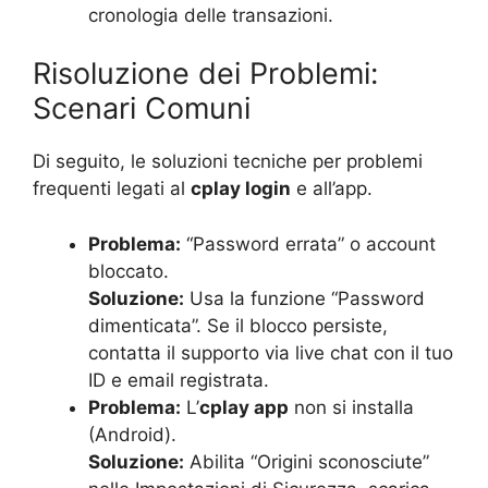
cronologia delle transazioni.
Risoluzione dei Problemi:
Scenari Comuni
Di seguito, le soluzioni tecniche per problemi
frequenti legati al
cplay login
e all’app.
Problema:
“Password errata” o account
bloccato.
Soluzione:
Usa la funzione “Password
dimenticata”. Se il blocco persiste,
contatta il supporto via live chat con il tuo
ID e email registrata.
Problema:
L’
cplay app
non si installa
(Android).
Soluzione:
Abilita “Origini sconosciute”