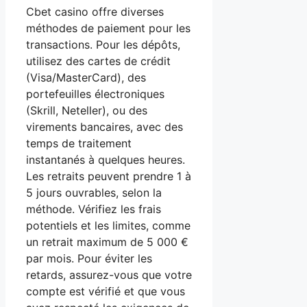
Cbet casino offre diverses
méthodes de paiement pour les
transactions. Pour les dépôts,
utilisez des cartes de crédit
(Visa/MasterCard), des
portefeuilles électroniques
(Skrill, Neteller), ou des
virements bancaires, avec des
temps de traitement
instantanés à quelques heures.
Les retraits peuvent prendre 1 à
5 jours ouvrables, selon la
méthode. Vérifiez les frais
potentiels et les limites, comme
un retrait maximum de 5 000 €
par mois. Pour éviter les
retards, assurez-vous que votre
compte est vérifié et que vous