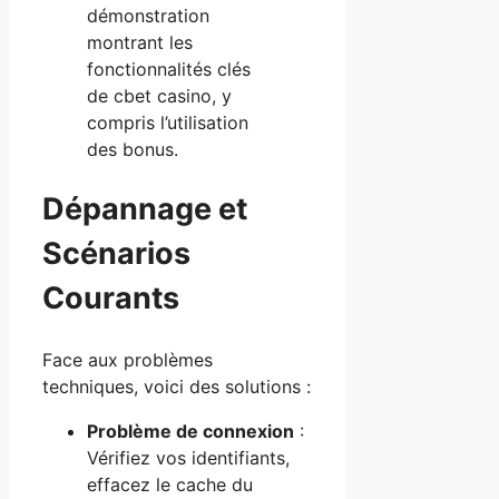
démonstration
montrant les
fonctionnalités clés
de cbet casino, y
compris l’utilisation
des bonus.
Dépannage et
Scénarios
Courants
Face aux problèmes
techniques, voici des solutions :
Problème de connexion
:
Vérifiez vos identifiants,
effacez le cache du