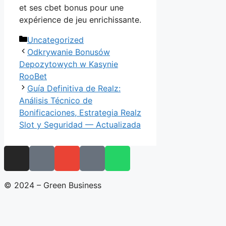
et ses cbet bonus pour une
expérience de jeu enrichissante.
Uncategorized
Odkrywanie Bonusów
Depozytowych w Kasynie
RooBet
Guía Definitiva de Realz:
Análisis Técnico de
Bonificaciones, Estrategia Realz
Slot y Seguridad — Actualizada
© 2024 – Green Business