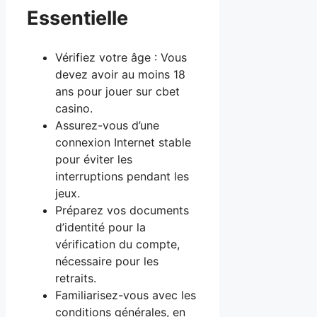
Essentielle
Vérifiez votre âge : Vous
devez avoir au moins 18
ans pour jouer sur cbet
casino.
Assurez-vous d’une
connexion Internet stable
pour éviter les
interruptions pendant les
jeux.
Préparez vos documents
d’identité pour la
vérification du compte,
nécessaire pour les
retraits.
Familiarisez-vous avec les
conditions générales, en