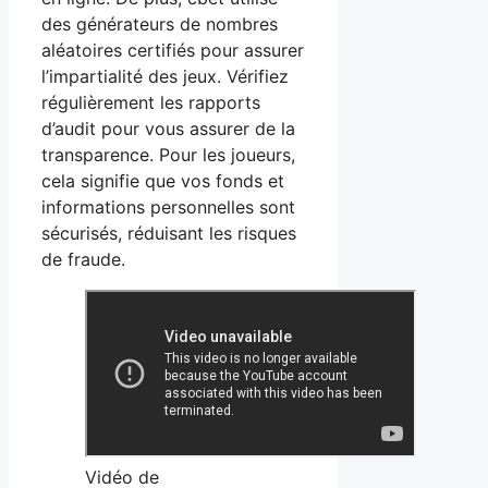
des générateurs de nombres
aléatoires certifiés pour assurer
l’impartialité des jeux. Vérifiez
régulièrement les rapports
d’audit pour vous assurer de la
transparence. Pour les joueurs,
cela signifie que vos fonds et
informations personnelles sont
sécurisés, réduisant les risques
de fraude.
Vidéo de