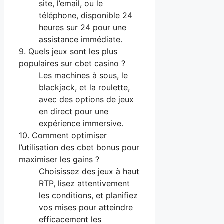
site, l’email, ou le
téléphone, disponible 24
heures sur 24 pour une
assistance immédiate.
9. Quels jeux sont les plus
populaires sur cbet casino ?
Les machines à sous, le
blackjack, et la roulette,
avec des options de jeux
en direct pour une
expérience immersive.
10. Comment optimiser
l’utilisation des cbet bonus pour
maximiser les gains ?
Choisissez des jeux à haut
RTP, lisez attentivement
les conditions, et planifiez
vos mises pour atteindre
efficacement les