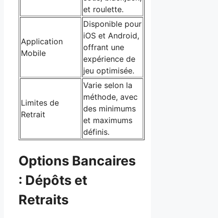
et roulette.
Disponible pour
iOS et Android,
Application
offrant une
Mobile
expérience de
jeu optimisée.
Varie selon la
méthode, avec
Limites de
des minimums
Retrait
et maximums
définis.
Options Bancaires
: Dépôts et
Retraits