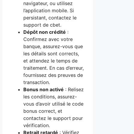
navigateur, ou utilisez
l’application mobile. Si
persistant, contactez le
support de cbet.
Dépôt non crédité
:
Confirmez avec votre
banque, assurez-vous que
les détails sont corrects,
et attendez le temps de
traitement. En cas d’erreur,
fournissez des preuves de
transaction.
Bonus non activé
: Relisez
les conditions, assurez-
vous d’avoir utilisé le code
bonus correct, et
contactez le support pour
vérification.
Retrait retardé
: Vérifiez