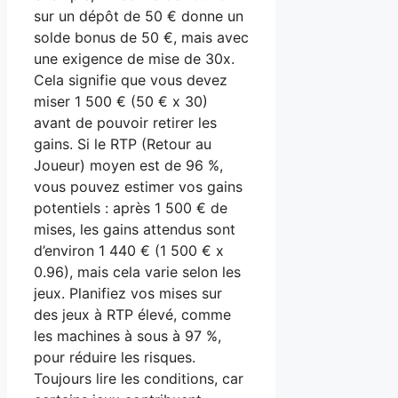
sur un dépôt de 50 € donne un
solde bonus de 50 €, mais avec
une exigence de mise de 30x.
Cela signifie que vous devez
miser 1 500 € (50 € x 30)
avant de pouvoir retirer les
gains. Si le RTP (Retour au
Joueur) moyen est de 96 %,
vous pouvez estimer vos gains
potentiels : après 1 500 € de
mises, les gains attendus sont
d’environ 1 440 € (1 500 € x
0.96), mais cela varie selon les
jeux. Planifiez vos mises sur
des jeux à RTP élevé, comme
les machines à sous à 97 %,
pour réduire les risques.
Toujours lire les conditions, car