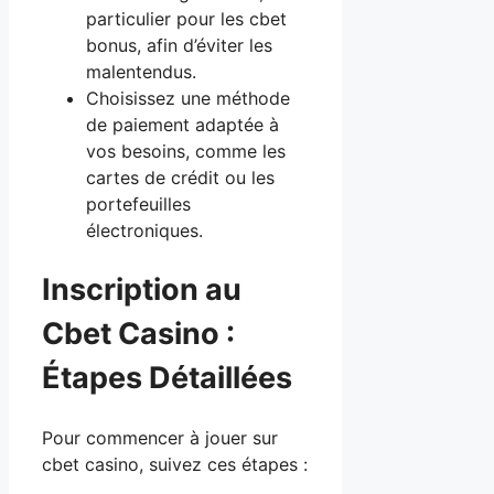
particulier pour les cbet
bonus, afin d’éviter les
malentendus.
Choisissez une méthode
de paiement adaptée à
vos besoins, comme les
cartes de crédit ou les
portefeuilles
électroniques.
Inscription au
Cbet Casino :
Étapes Détaillées
Pour commencer à jouer sur
cbet casino, suivez ces étapes :