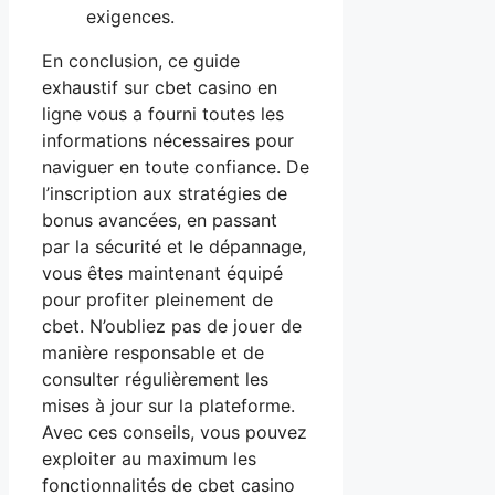
exigences.
En conclusion, ce guide
exhaustif sur cbet casino en
ligne vous a fourni toutes les
informations nécessaires pour
naviguer en toute confiance. De
l’inscription aux stratégies de
bonus avancées, en passant
par la sécurité et le dépannage,
vous êtes maintenant équipé
pour profiter pleinement de
cbet. N’oubliez pas de jouer de
manière responsable et de
consulter régulièrement les
mises à jour sur la plateforme.
Avec ces conseils, vous pouvez
exploiter au maximum les
fonctionnalités de cbet casino