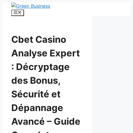
Cbet Casino
Analyse Expert
: Décryptage
des Bonus,
Sécurité et
Dépannage
Avancé – Guide