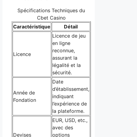
Spécifications Techniques du
Cbet Casino
Caractéristique
Détail
Licence de jeu
en ligne
reconnue,
Licence
assurant la
légalité et la
sécurité.
Date
d’établissement,
Année de
indiquant
Fondation
l’expérience de
la plateforme.
EUR, USD, etc.,
avec des
Devises
options