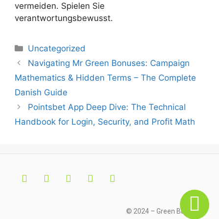
vermeiden. Spielen Sie
verantwortungsbewusst.
Uncategorized
Navigating Mr Green Bonuses: Campaign
Mathematics & Hidden Terms – The Complete
Danish Guide
Pointsbet App Deep Dive: The Technical
Handbook for Login, Security, and Profit Math
© 2024 – Green Business