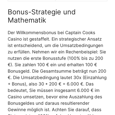
Bonus-Strategie und
Mathematik
Der Willkommensbonus bei Captain Cooks
Casino ist gestaffelt. Ein strategischer Ansatz
ist entscheidend, um die Umsatzbedingungen
zu erfüllen. Nehmen wir ein Rechenbeispiel: Sie
nutzen die erste Bonusstufe (100% bis zu 200
€). Sie zahlen 100 € ein und erhalten 100 €
Bonusgeld. Die Gesamtsumme beträgt nun 200
€. Die Umsatzbedingung lautet 30x (Einzahlung
+ Bonus), also 30 * 200 € = 6.000 €. Das
bedeutet, Sie müssen insgesamt 6.000 € im
Casino umsetzen, bevor eine Auszahlung des
Bonusgeldes und daraus resultierender
Gewinne möglich ist. Achten Sie darauf, dass