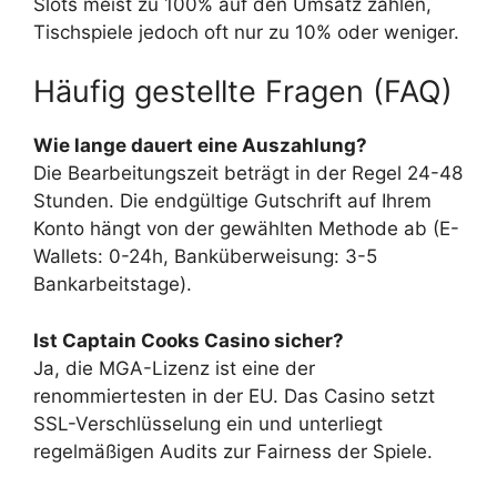
Slots meist zu 100% auf den Umsatz zählen,
Tischspiele jedoch oft nur zu 10% oder weniger.
Häufig gestellte Fragen (FAQ)
Wie lange dauert eine Auszahlung?
Die Bearbeitungszeit beträgt in der Regel 24-48
Stunden. Die endgültige Gutschrift auf Ihrem
Konto hängt von der gewählten Methode ab (E-
Wallets: 0-24h, Banküberweisung: 3-5
Bankarbeitstage).
Ist Captain Cooks Casino sicher?
Ja, die MGA-Lizenz ist eine der
renommiertesten in der EU. Das Casino setzt
SSL-Verschlüsselung ein und unterliegt
regelmäßigen Audits zur Fairness der Spiele.