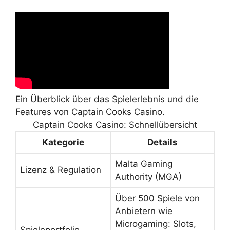
Ein Überblick über das Spielerlebnis und die
Features von Captain Cooks Casino.
Captain Cooks Casino: Schnellübersicht
Kategorie
Details
Malta Gaming
Lizenz & Regulation
Authority (MGA)
Über 500 Spiele von
Anbietern wie
Microgaming: Slots,