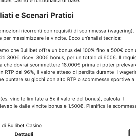
libet casino e funzionalità di base.
ati e Scenari Pratici
romozioni ricorrenti con requisiti di scommessa (wagering).
per massimizzare le vincite. Ecco un’analisi tecnica:
mo che Bullibet offra un bonus del 100% fino a 500€ con 
i 300€, ricevi 300€ bonus, per un totale di 600€. Il requis
a che dovrai scommettere 18.000€ prima di poter prelevar
un RTP del 96%, il valore atteso di perdita durante il wageri
ome puntare su giochi con alto RTP o scommesse sportive a
s. vincite limitate a 5x il valore del bonus), calcola il
levabile dalle vincite bonus è 1.500€. Pianifica le scommes
 di Bullibet Casino
Dettagli