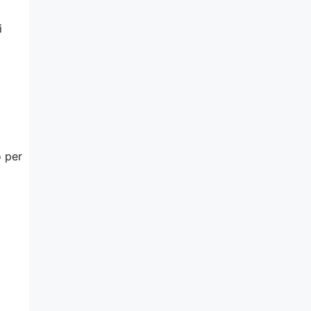
i
o per