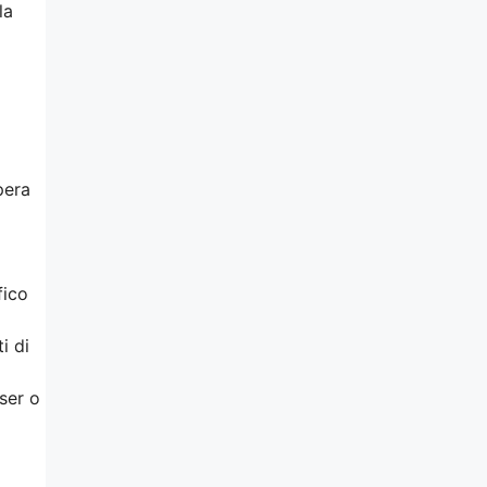
la
pera
fico
i di
ser o