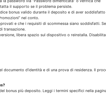
a la password via “Password dimenticata” o verifica che
tatta il supporto se il problema persiste.
odice bonus valido durante il deposito e di aver soddisfatto 
Promozioni” nel conto.
provati e che i requisiti di scommessa siano soddisfatti. Se
di transazione.
versione, libera spazio sul dispositivo o reinstalla. Disabilit
del documento d’identità e di una prova di residenza. Il pro
us?
l bonus più deposito. Leggi i termini specifici nella pagin