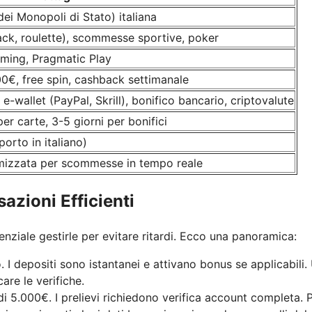
 Monopoli di Stato) italiana
jack, roulette), scommesse sportive, poker
ming, Pragmatic Play
0€, free spin, cashback settimanale
e-wallet (PayPal, Skrill), bonifico bancario, criptovalute
per carte, 3-5 giorni per bonifici
porto in italiano)
timizzata per scommesse in tempo reale
sazioni Efficienti
enziale gestirle per evitare ritardi. Ecco una panoramica:
 depositi sono istantanei e attivano bonus se applicabili.
are le verifiche.
 5.000€. I prelievi richiedono verifica account completa. 