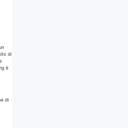
un
ito di
e
ng è
se di