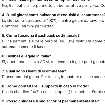
No, Bullibet casino permette un bonus attivo per volta. Com
4. Quali giochi contribuiscono ai requisiti di scommessa
Le slot contribuiscono al 100%, mentre giochi da tavolo e
Controlla i termini per dettagli.
5. Come funziona il cashback settimanale?
È una percentuale delle perdite (es. 10%) restituita come
automaticamente il lunedì.
6. Bullibet è legale in Italia?
Sì, opera con licenza ADM, rendendolo legale per i giocator
7. Quali sono i limiti di scommessa?
Dipendono dal gioco. Per le slot, le puntate minime sono
8. Come contattare il supporto in caso di frode?
Usa la chat live 24/7 o email support@bullibetit.it. Fornisc
9. Posso chiudere il mio account permanentemente?