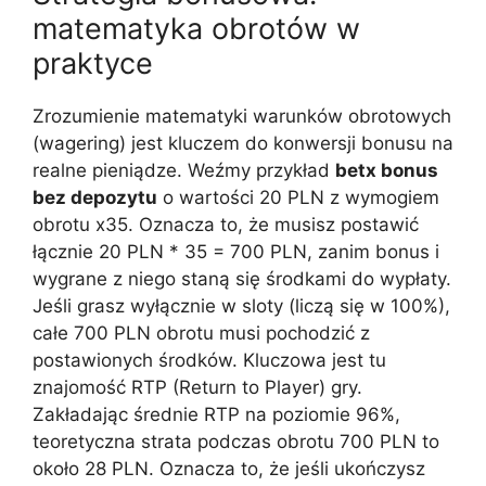
matematyka obrotów w
praktyce
Zrozumienie matematyki warunków obrotowych
(wagering) jest kluczem do konwersji bonusu na
realne pieniądze. Weźmy przykład
betx bonus
bez depozytu
o wartości 20 PLN z wymogiem
obrotu x35. Oznacza to, że musisz postawić
łącznie 20 PLN * 35 = 700 PLN, zanim bonus i
wygrane z niego staną się środkami do wypłaty.
Jeśli grasz wyłącznie w sloty (liczą się w 100%),
całe 700 PLN obrotu musi pochodzić z
postawionych środków. Kluczowa jest tu
znajomość RTP (Return to Player) gry.
Zakładając średnie RTP na poziomie 96%,
teoretyczna strata podczas obrotu 700 PLN to
około 28 PLN. Oznacza to, że jeśli ukończysz