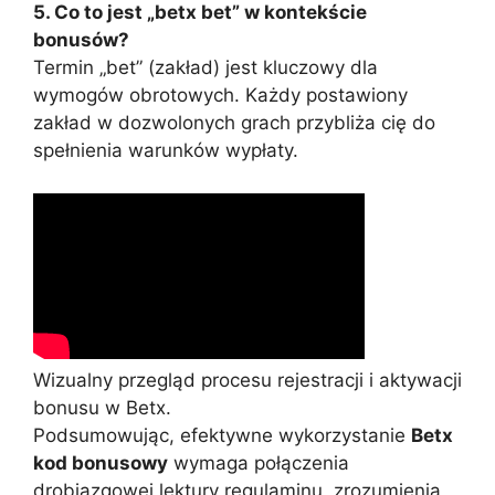
5. Co to jest „betx bet” w kontekście
bonusów?
Termin „bet” (zakład) jest kluczowy dla
wymogów obrotowych. Każdy postawiony
zakład w dozwolonych grach przybliża cię do
spełnienia warunków wypłaty.
Wizualny przegląd procesu rejestracji i aktywacji
bonusu w Betx.
Podsumowując, efektywne wykorzystanie
Betx
kod bonusowy
wymaga połączenia
drobiazgowej lektury regulaminu, zrozumienia