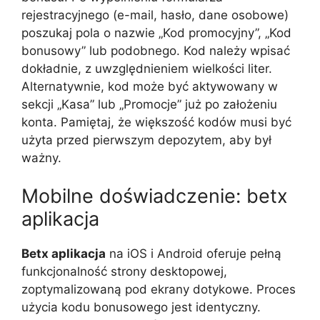
rejestracyjnego (e-mail, hasło, dane osobowe)
poszukaj pola o nazwie „Kod promocyjny”, „Kod
bonusowy” lub podobnego. Kod należy wpisać
dokładnie, z uwzględnieniem wielkości liter.
Alternatywnie, kod może być aktywowany w
sekcji „Kasa” lub „Promocje” już po założeniu
konta. Pamiętaj, że większość kodów musi być
użyta przed pierwszym depozytem, aby był
ważny.
Mobilne doświadczenie: betx
aplikacja
Betx aplikacja
na iOS i Android oferuje pełną
funkcjonalność strony desktopowej,
zoptymalizowaną pod ekrany dotykowe. Proces
użycia kodu bonusowego jest identyczny.