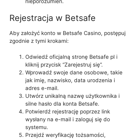
nieporozumień.
Rejestracja w Betsafe
Aby założyć konto w Betsafe Casino, postępuj
zgodnie z tymi krokami:
Odwiedź oficjalną stronę Betsafe pl i
kliknij przycisk “Zarejestruj się”.
Wprowadź swoje dane osobowe, takie
jak imię, nazwisko, data urodzenia i
adres e-mail.
Utwórz unikalną nazwę użytkownika i
silne hasło dla konta Betsafe.
Potwierdź rejestrację poprzez link
wysłany na e-mail i zaloguj się do
systemu.
Przejdź weryfikację tożsamości,