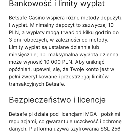
Bankowość i limity wypłat
Betsafe Casino wspiera różne metody depozytu
i wypłat. Minimalny depozyt to zazwyczaj 10
PLN, a wypłaty mogą trwać od kilku godzin do
3 dni roboczych, w zależności od metody.
Limity wypłat są ustalane dziennie lub
miesięcznie; np. maksymalna wypłota dzienna
może wynosić 10 000 PLN. Aby uniknąć
opóźnień, upewnij się, że Twoje konto jest w
pełni zweryfikowane i przestrzegaj limitów
transakcyjnych Betsafe.
Bezpieczeństwo i licencje
Betsafe pl działa pod licencjami MGA i polskimi
regulacjami, co gwarantuje uczciwość i ochronę
danych. Platforma używa szyfrowania SSL 256-