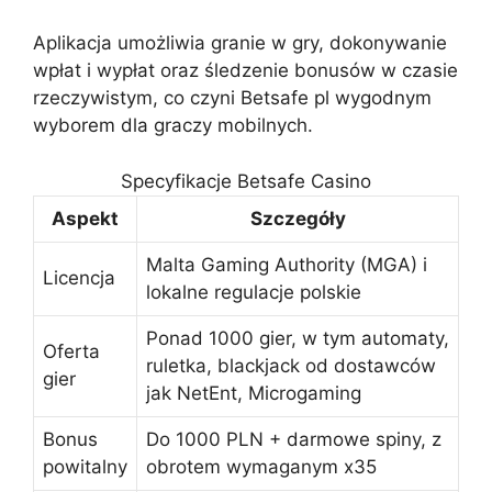
Aplikacja umożliwia granie w gry, dokonywanie
wpłat i wypłat oraz śledzenie bonusów w czasie
rzeczywistym, co czyni Betsafe pl wygodnym
wyborem dla graczy mobilnych.
Specyfikacje Betsafe Casino
Aspekt
Szczegóły
Malta Gaming Authority (MGA) i
Licencja
lokalne regulacje polskie
Ponad 1000 gier, w tym automaty,
Oferta
ruletka, blackjack od dostawców
gier
jak NetEnt, Microgaming
Bonus
Do 1000 PLN + darmowe spiny, z
powitalny
obrotem wymaganym x35