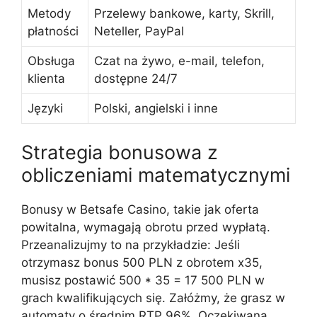
Metody
Przelewy bankowe, karty, Skrill,
płatności
Neteller, PayPal
Obsługa
Czat na żywo, e-mail, telefon,
klienta
dostępne 24/7
Języki
Polski, angielski i inne
Strategia bonusowa z
obliczeniami matematycznymi
Bonusy w Betsafe Casino, takie jak oferta
powitalna, wymagają obrotu przed wypłatą.
Przeanalizujmy to na przykładzie: Jeśli
otrzymasz bonus 500 PLN z obrotem x35,
musisz postawić 500 * 35 = 17 500 PLN w
grach kwalifikujących się. Załóżmy, że grasz w
automaty o średnim RTP 96%. Oczekiwana