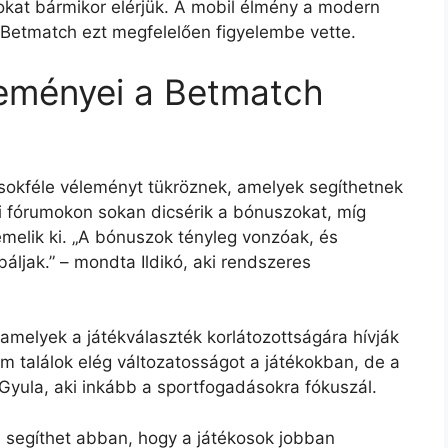
kokat bármikor elérjük. A mobil élmény a modern
 Betmatch ezt megfelelően figyelembe vette.
leményei a Betmatch
 sokféle véleményt tükröznek, amelyek segíthetnek
gi fórumokon sokan dicsérik a bónuszokat, míg
emelik ki. „A bónuszok tényleg vonzóak, és
áljak.” – mondta Ildikó, aki rendszeres
melyek a játékválaszték korlátozottságára hívják
m találok elég változatosságot a játékokban, de a
 Gyula, aki inkább a sportfogadásokra fókuszál.
 segíthet abban, hogy a játékosok jobban