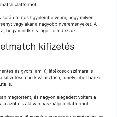
tmatch platformot.
s során fontos figyelembe venni, hogy milyen
ersenyt vagy akár a nagyobb nyereményeket. A
a, hogy mindkét világot felfedezzük.
etmatch kifizetés
entes és gyors, ami új játékosok számára is
a kifizetési mód kiválasztása, amely lehet banki
uta is.
san megtörtént, és nagyon elégedett voltam a
aki azóta is aktívan használja a platformot.
 figyelmesen kövessük a megadott utasításokat, és