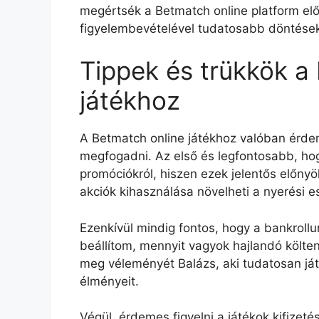
megértsék a Betmatch online platform elő
figyelembevételével tudatosabb döntése
Tippek és trükkök a
játékhoz
A Betmatch online játékhoz valóban érde
megfogadni. Az első és legfontosabb, ho
promóciókról, hiszen ezek jelentős előny
akciók kihasználása növelheti a nyerési e
Ezenkívül mindig fontos, hogy a bankrollu
beállítom, mennyit vagyok hajlandó költen
meg véleményét Balázs, aki tudatosan já
élményeit.
Végül, érdemes figyelni a játékok kifizeté