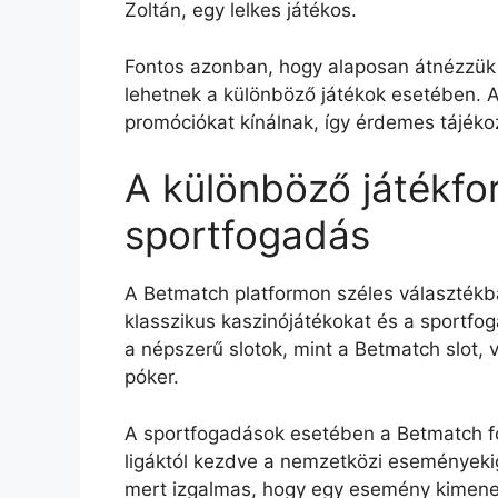
Zoltán, egy lelkes játékos.
Fontos azonban, hogy alaposan átnézzük a
lehetnek a különböző játékok esetében. 
promóciókat kínálnak, így érdemes tájékoz
A különböző játékfo
sportfogadás
A Betmatch platformon széles választékba
klasszikus kaszinójátékokat és a sportfo
a népszerű slotok, mint a Betmatch slot, v
póker.
A sportfogadások esetében a Betmatch fog
ligáktól kezdve a nemzetközi eseményekig
mert izgalmas, hogy egy esemény kimenete