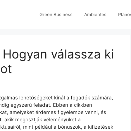
Green Business
Ambientes
Plano
 Hogyan válassza ki
kot
izgalmas lehetőségeket kínál a fogadók számára,
ndig egyszerű feladat. Ebben a cikkben
kat, amelyeket érdemes figyelembe venni, és
t, akik megosztják véleményüket a
tusairól, mint például a bónuszok, a kifizetések