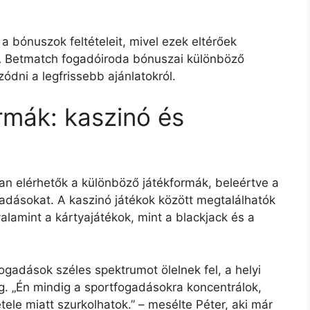
 bónuszok feltételeit, mivel ezek eltérőek
A Betmatch fogadóiroda bónuszai különböző
ódni a legfrissebb ajánlatokról.
rmák: kaszinó és
n elérhetők a különböző játékformák, beleértve a
gadásokat. A kaszinó játékok között megtalálhatók
alamint a kártyajátékok, mint a blackjack és a
adások széles spektrumot ölelnek fel, a helyi
. „Én mindig a sportfogadásokra koncentrálok,
le miatt szurkolhatok.” – mesélte Péter, aki már