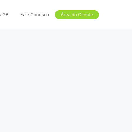
s GB
Fale Conosco
Área do Cliente