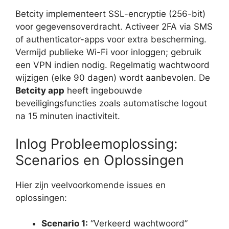
Betcity implementeert SSL-encryptie (256-bit)
voor gegevensoverdracht. Activeer 2FA via SMS
of authenticator-apps voor extra bescherming.
Vermijd publieke Wi-Fi voor inloggen; gebruik
een VPN indien nodig. Regelmatig wachtwoord
wijzigen (elke 90 dagen) wordt aanbevolen. De
Betcity app
heeft ingebouwde
beveiligingsfuncties zoals automatische logout
na 15 minuten inactiviteit.
Inlog Probleemoplossing:
Scenarios en Oplossingen
Hier zijn veelvoorkomende issues en
oplossingen:
Scenario 1:
“Verkeerd wachtwoord”