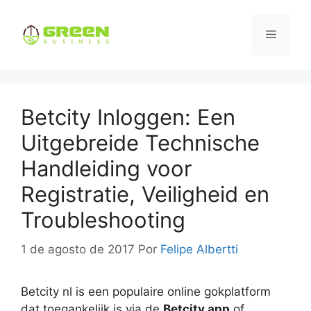
Betcity Inloggen: Een
Uitgebreide Technische
Handleiding voor
Registratie, Veiligheid en
Troubleshooting
1 de agosto de 2017
Por
Felipe Albertti
Betcity nl is een populaire online gokplatform
dat toegankelijk is via de
Betcity app
of