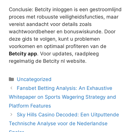
Conclusie: Betcity inloggen is een gestroomlijnd
proces met robuuste veiligheidsfuncties, maar
vereist aandacht voor details zoals
wachtwoordbeheer en bonuswiskunde. Door
deze gids te volgen, kunt u problemen
voorkomen en optimaal profiteren van de
Betcity app
. Voor updates, raadpleeg
regelmatig de Betcity nl website.
Uncategorized
Fansbet Betting Analysis: An Exhaustive
Whitepaper on Sports Wagering Strategy and
Platform Features
Sky Hills Casino Decoded: Een Uitputtende
Technische Analyse voor de Nederlandse