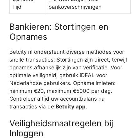
Tijd
bankoverschrijvingen
Bankieren: Stortingen en
Opnames
Betcity nl ondersteunt diverse methodes voor
snelle transacties. Stortingen zijn direct, terwijl
opnames afhankelijk zijn van verificatie. Voor
optimale veiligheid, gebruik iDEAL voor
Nederlandse gebruikers. Opnamelimieten:
minimum €20, maximum €5000 per dag.
Controleer altijd uw accountbalans na
transacties via de
Betcity app
.
Veiligheidsmaatregelen bij
Inloggen