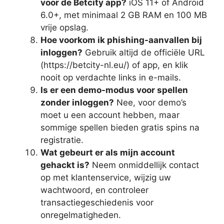
voor de Betcity app?
iOS 11+ of Android
6.0+, met minimaal 2 GB RAM en 100 MB
vrije opslag.
Hoe voorkom ik phishing-aanvallen bij
inloggen?
Gebruik altijd de officiële URL
(https://betcity-nl.eu/) of app, en klik
nooit op verdachte links in e-mails.
Is er een demo-modus voor spellen
zonder inloggen?
Nee, voor demo’s
moet u een account hebben, maar
sommige spellen bieden gratis spins na
registratie.
Wat gebeurt er als mijn account
gehackt is?
Neem onmiddellijk contact
op met klantenservice, wijzig uw
wachtwoord, en controleer
transactiegeschiedenis voor
onregelmatigheden.