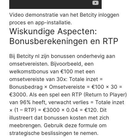
Video demonstratie van het Betcity inloggen
proces en app-installatie.
Wiskundige Aspecten:
Bonusberekeningen en RTP
Bij Betcity nl zijn bonussen onderhevig aan
omsetvereisten. Bijvoorbeeld, een
welkomstbonus van €100 met een
omsetvereiste van 30x: Totale inzet =
Bonusbedrag × Omsetvereiste = €100 × 30 =
€3000. Als een spel een RTP (Return to Player)
van 96% heeft, verwacht verlies = Totale inzet
× (1 – RTP) = €3000 × 0.04 = €120. Dit
illustreert dat bonussen kosten met zich
meebrengen. Gebruik deze formule om
strategische beslissingen te nemen.