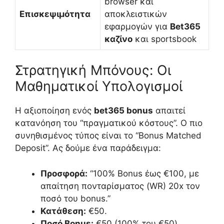
browser και
Επισκεψιμότητα
αποκλειστικών
εφαρμογών για
Bet365
καζίνο
και sportsbook
Στρατηγική Μπόνους: Οι
Μαθηματικοί Υπολογισμοί
Η αξιοποίηση ενός
bet365 bonus
απαιτεί
κατανόηση του “πραγματικού κόστους”. Ο πιο
συνηθισμένος τύπος είναι το “Bonus Matched
Deposit”. Ας δούμε ένα παράδειγμα:
Προσφορά:
“100% Bonus έως €100, με
απαίτηση πονταρίσματος (WR) 20x τον
ποσό του bonus.”
Κατάθεση:
€50.
Ποσό Bonus:
€50 (100% του €50).