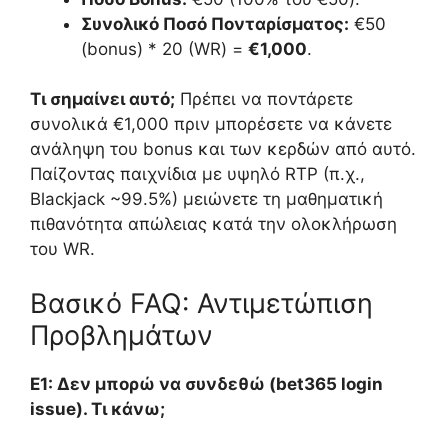
Συνολικό Ποσό Πονταρίσματος:
€50
(bonus) * 20 (WR) =
€1,000
.
Τι σημαίνει αυτό;
Πρέπει να ποντάρετε
συνολικά €1,000 πριν μπορέσετε να κάνετε
ανάληψη του bonus και των κερδών από αυτό.
Παίζοντας παιχνίδια με υψηλό RTP (π.χ.,
Blackjack ~99.5%) μειώνετε τη μαθηματική
πιθανότητα απώλειας κατά την ολοκλήρωση
του WR.
Βασικό FAQ: Αντιμετώπιση
Προβλημάτων
Ε1: Δεν μπορώ να συνδεθώ (bet365 login
issue). Τι κάνω;