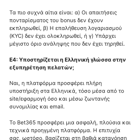
Τα πιο συχνά αίτια είναι: α) Οι απαιτήσεις
πονταρίσματος του bonus δεν έχουν
εκπληρωθεί, β) Η επαλήθευση λογαριασμού
(KYC) δεν έχει ολοκληρωθεί, ή γ) Υπάρχει
μέγιστο όριο ανάληψης που δεν έχει τηρηθεί.
Ε4: Υποστηρίζεται η Ελληνική γλώσσα στην
εξυπηρέτηση πελατών;
Ναι, η πλατφόρμα προσφέρει πλήρη
υποστήριξη στα Ελληνικά, τόσο μέσα από το
site/εφαρμογή όσο και μέσω ζωντανής
συνομιλίας και email.
Το Bet365 προσφέρει μια ασφαλή, πλούσια και
τεχνικά προηγμένη πλατφόρμα. Η επιτυχία
σας, ωστόσο, βασίζεται στη βαθιά κατανόηση