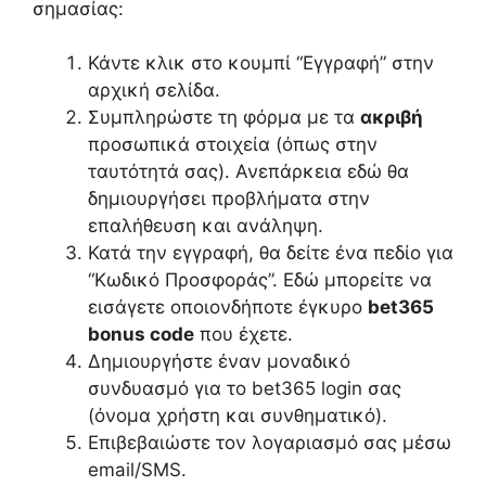
σημασίας:
Κάντε κλικ στο κουμπί “Εγγραφή” στην
αρχική σελίδα.
Συμπληρώστε τη φόρμα με τα
ακριβή
προσωπικά στοιχεία (όπως στην
ταυτότητά σας). Ανεπάρκεια εδώ θα
δημιουργήσει προβλήματα στην
επαλήθευση και ανάληψη.
Κατά την εγγραφή, θα δείτε ένα πεδίο για
“Κωδικό Προσφοράς”. Εδώ μπορείτε να
εισάγετε οποιονδήποτε έγκυρο
bet365
bonus code
που έχετε.
Δημιουργήστε έναν μοναδικό
συνδυασμό για το bet365 login σας
(όνομα χρήστη και συνθηματικό).
Επιβεβαιώστε τον λογαριασμό σας μέσω
email/SMS.