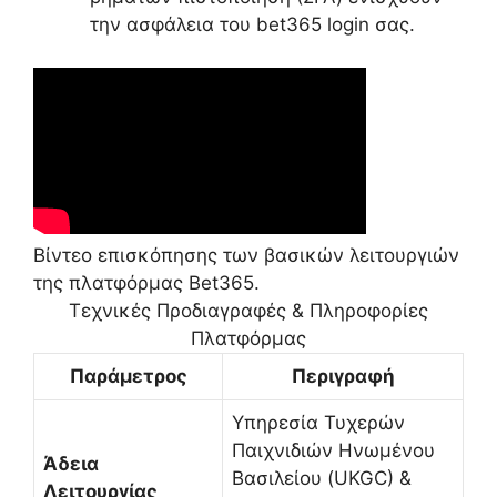
την ασφάλεια του bet365 login σας.
Βίντεο επισκόπησης των βασικών λειτουργιών
της πλατφόρμας Bet365.
Τεχνικές Προδιαγραφές & Πληροφορίες
Πλατφόρμας
Παράμετρος
Περιγραφή
Υπηρεσία Τυχερών
Παιχνιδιών Ηνωμένου
Άδεια
Βασιλείου (UKGC) &
Λειτουργίας