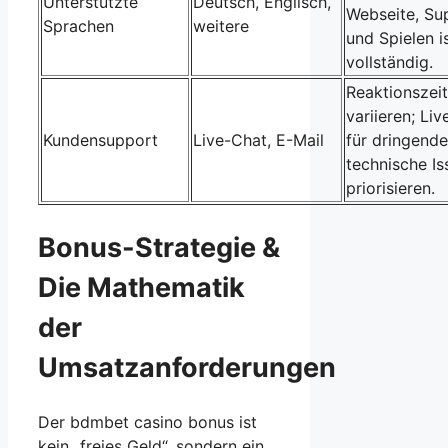
Unterstützte
Deutsch, Englisch,
Webseite, Su
Sprachen
weitere
und Spielen i
vollständig.
Reaktionszei
variieren; Li
Kundensupport
Live-Chat, E-Mail
für dringende
technische Is
priorisieren.
Bonus-Strategie &
Die Mathematik
der
Umsatzanforderungen
Der bdmbet casino bonus ist
kein „freies Geld“, sondern ein