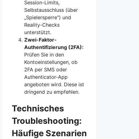
Session-Limits,
Selbstausschluss (über
„Spielersperre“) und
Reality-Checks
unterstützt.
Zwei-Faktor-
Authentifizierung (2FA):
Prüfen Sie in den
Kontoeinstellungen, ob
2FA per SMS oder
Authenticator-App
angeboten wird. Diese ist
dringend zu empfehlen.
Technisches
Troubleshooting:
Häufige Szenarien