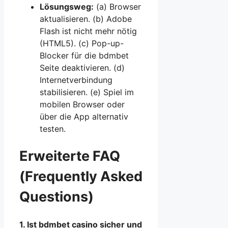
Lösungsweg:
(a) Browser
aktualisieren. (b) Adobe
Flash ist nicht mehr nötig
(HTML5). (c) Pop-up-
Blocker für die bdmbet
Seite deaktivieren. (d)
Internetverbindung
stabilisieren. (e) Spiel im
mobilen Browser oder
über die App alternativ
testen.
Erweiterte FAQ
(Frequently Asked
Questions)
1. Ist bdmbet casino sicher und