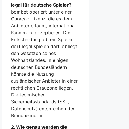
legal für deutsche Spieler?
bdmbet operiert unter einer
Curacao-Lizenz, die es dem
Anbieter erlaubt, international
Kunden zu akzeptieren. Die
Entscheidung, ob ein Spieler
dort legal spielen darf, obliegt
den Gesetzen seines
Wohnsitzlandes. In einigen
deutschen Bundesländern
könnte die Nutzung
ausländischer Anbieter in einer
rechtlichen Grauzone liegen.
Die technischen
Sicherheitsstandards (SSL,
Datenchutz) entsprechen der
Branchennorm.
2. Wie genau werden die