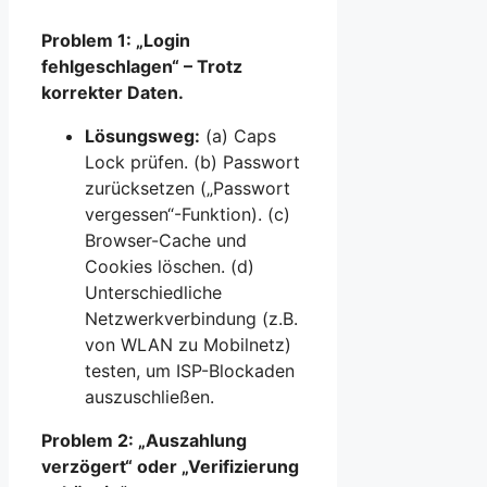
Problem 1: „Login
fehlgeschlagen“ – Trotz
korrekter Daten.
Lösungsweg:
(a) Caps
Lock prüfen. (b) Passwort
zurücksetzen („Passwort
vergessen“-Funktion). (c)
Browser-Cache und
Cookies löschen. (d)
Unterschiedliche
Netzwerkverbindung (z.B.
von WLAN zu Mobilnetz)
testen, um ISP-Blockaden
auszuschließen.
Problem 2: „Auszahlung
verzögert“ oder „Verifizierung