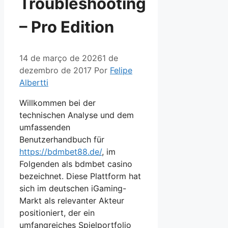
Troubleshooting
– Pro Edition
14 de março de 2026
1 de
dezembro de 2017
Por
Felipe
Albertti
Willkommen bei der
technischen Analyse und dem
umfassenden
Benutzerhandbuch für
https://bdmbet88.de/
, im
Folgenden als bdmbet casino
bezeichnet. Diese Plattform hat
sich im deutschen iGaming-
Markt als relevanter Akteur
positioniert, der ein
umfangreiches Spielportfolio