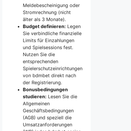
Meldebescheinigung oder
Stromrechnung (nicht
älter als 3 Monate).
Budget definieren:
Legen
Sie verbindliche finanzielle
Limits für Einzahlungen
und Spielsessions fest.
Nutzen Sie die
entsprechenden
Spielerschutzeinrichtungen
von bdmbet direkt nach
der Registrierung.
Bonusbedingungen
studieren:
Lesen Sie die
Allgemeinen
Geschäftsbedingungen
(AGB) und speziell die
Umsatzanforderungen