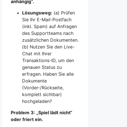
anhängig“.
Lösungsweg:
(a) Prüfen
Sie Ihr E-Mail-Postfach
(inkl. Spam) auf Anfragen
des Supportteams nach
zusätzlichen Dokumenten.
(b) Nutzen Sie den Live-
Chat mit Ihrer
Transaktions-ID, um den
genauen Status zu
erfragen. Haben Sie alle
Dokumente
(Vorder-/Rückseite,
komplett sichtbar)
hochgeladen?
Problem 3: „Spiel lädt nicht“
oder friert ein.