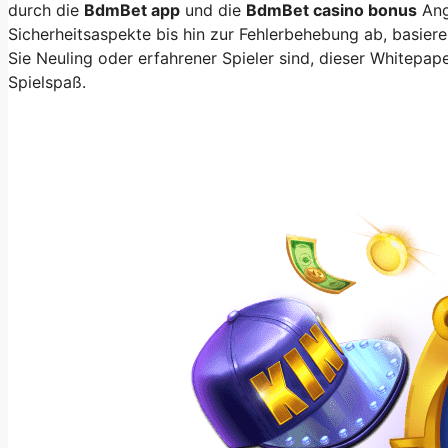
durch die
BdmBet app
und die
BdmBet casino bonus
Ang
Sicherheitsaspekte bis hin zur Fehlerbehebung ab, basier
Sie Neuling oder erfahrener Spieler sind, dieser Whitepape
Spielspaß.