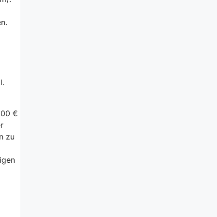
n.
l.
200 €
r
n zu
rigen