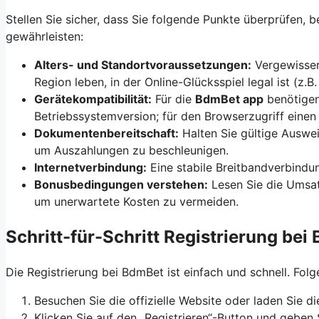
Stellen Sie sicher, dass Sie folgende Punkte überprüfen, 
gewährleisten:
Alters- und Standortvoraussetzungen:
Vergewissern
Region leben, in der Online-Glücksspiel legal ist (z
Gerätekompatibilität:
Für die
BdmBet app
benötigen 
Betriebssystemversion; für den Browserzugriff ein
Dokumentenbereitschaft:
Halten Sie gültige Auswei
um Auszahlungen zu beschleunigen.
Internetverbindung:
Eine stabile Breitbandverbindun
Bonusbedingungen verstehen:
Lesen Sie die Umsa
um unerwartete Kosten zu vermeiden.
Schritt-für-Schritt Registrierung bei
Die Registrierung bei BdmBet ist einfach und schnell. Folge
Besuchen Sie die offizielle Website oder laden Sie d
Klicken Sie auf den „Registrieren“-Button und geben