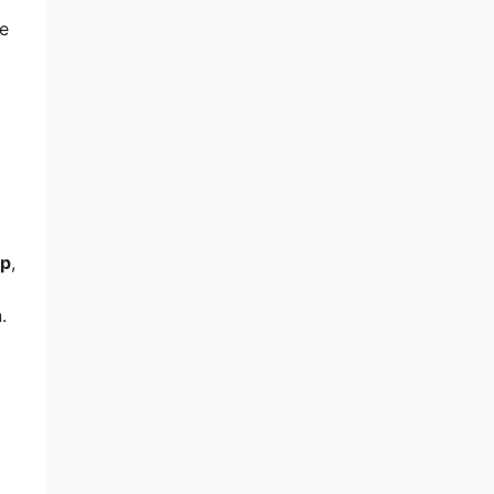
le
pp
,
.