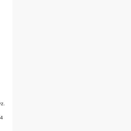
yz.
24