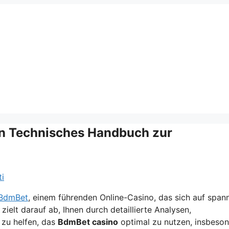
in Technisches Handbuch zur
ti
BdmBet
, einem führenden Online-Casino, das sich auf spa
 zielt darauf ab, Ihnen durch detaillierte Analysen,
zu helfen, das
BdmBet casino
optimal zu nutzen, insbeso