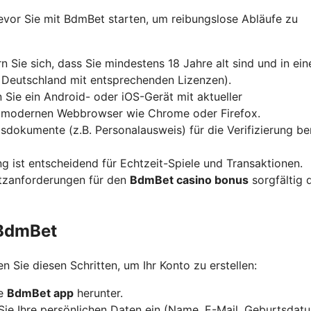
bevor Sie mit BdmBet starten, um reibungslose Abläufe zu
 Sie sich, dass Sie mindestens 18 Jahre alt sind und in ein
.B. Deutschland mit entsprechenden Lizenzen).
Sie ein Android- oder iOS-Gerät mit aktueller
en modernen Webbrowser wie Chrome oder Firefox.
sdokumente (z.B. Personalausweis) für die Verifizierung ber
g ist entscheidend für Echtzeit-Spiele und Transaktionen.
tzanforderungen für den
BdmBet casino bonus
sorgfältig 
 BdmBet
n Sie diesen Schritten, um Ihr Konto zu erstellen:
ie
BdmBet app
herunter.
 Sie Ihre persönlichen Daten ein (Name, E-Mail, Geburtsdatu