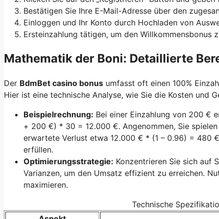
Bestätigen Sie Ihre E-Mail-Adresse über den zugesan
Einloggen und Ihr Konto durch Hochladen von Auswei
Ersteinzahlung tätigen, um den Willkommensbonus zu
Mathematik der Boni: Detaillierte B
Der
BdmBet casino bonus
umfasst oft einen 100% Einzah
Hier ist eine technische Analyse, wie Sie die Kosten und
Beispielrechnung:
Bei einer Einzahlung von 200 € 
+ 200 €) * 30 = 12.000 €. Angenommen, Sie spielen 
erwartete Verlust etwa 12.000 € * (1 – 0.96) = 480 
erfüllen.
Optimierungsstrategie:
Konzentrieren Sie sich auf 
Varianzen, um den Umsatz effizient zu erreichen. Nu
maximieren.
Technische Spezifikat
Aspekt