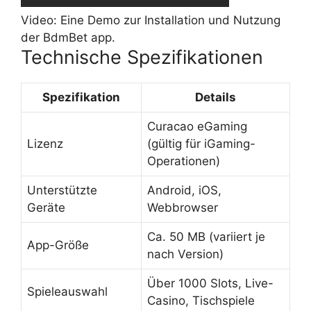
Video: Eine Demo zur Installation und Nutzung
der BdmBet app.
Technische Spezifikationen
Spezifikation
Details
Curacao eGaming
Lizenz
(gültig für iGaming-
Operationen)
Unterstützte
Android, iOS,
Geräte
Webbrowser
Ca. 50 MB (variiert je
App-Größe
nach Version)
Über 1000 Slots, Live-
Spieleauswahl
Casino, Tischspiele