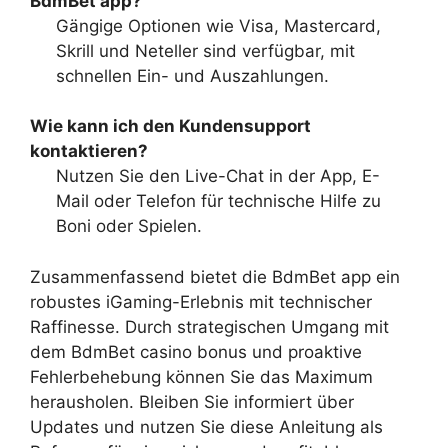
BdmBet app?
Gängige Optionen wie Visa, Mastercard,
Skrill und Neteller sind verfügbar, mit
schnellen Ein- und Auszahlungen.
Wie kann ich den Kundensupport
kontaktieren?
Nutzen Sie den Live-Chat in der App, E-
Mail oder Telefon für technische Hilfe zu
Boni oder Spielen.
Zusammenfassend bietet die BdmBet app ein
robustes iGaming-Erlebnis mit technischer
Raffinesse. Durch strategischen Umgang mit
dem BdmBet casino bonus und proaktive
Fehlerbehebung können Sie das Maximum
herausholen. Bleiben Sie informiert über
Updates und nutzen Sie diese Anleitung als