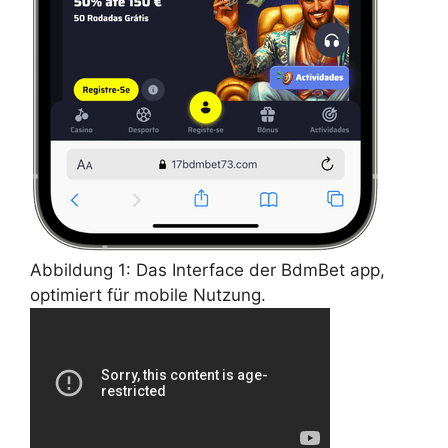
Abbildung 1: Das Interface der BdmBet app,
optimiert für mobile Nutzung.