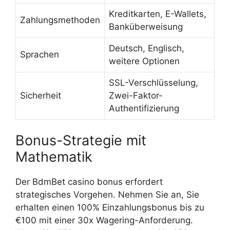
Kreditkarten, E-Wallets,
Zahlungsmethoden
Banküberweisung
Deutsch, Englisch,
Sprachen
weitere Optionen
SSL-Verschlüsselung,
Sicherheit
Zwei-Faktor-
Authentifizierung
Bonus-Strategie mit
Mathematik
Der BdmBet casino bonus erfordert
strategisches Vorgehen. Nehmen Sie an, Sie
erhalten einen 100% Einzahlungsbonus bis zu
€100 mit einer 30x Wagering-Anforderung.