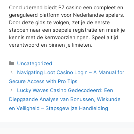
Concluderend biedt B7 casino een compleet en
gereguleerd platform voor Nederlandse spelers.
Door deze gids te volgen, zet je de eerste
stappen naar een soepele registratie en maak je
kennis met de kernvoorzieningen. Speel altijd
verantwoord en binnen je limieten.
Uncategorized
Navigating Loot Casino Login – A Manual for
Secure Access with Pro Tips
Lucky Waves Casino Gedecodeerd: Een
Diepgaande Analyse van Bonussen, Wiskunde
en Veiligheid – Stapsgewijze Handleiding