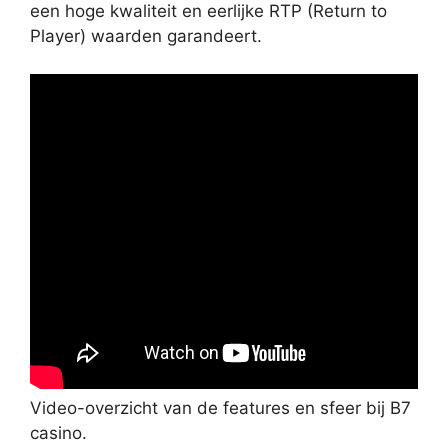
een hoge kwaliteit en eerlijke RTP (Return to
Player) waarden garandeert.
Video-overzicht van de features en sfeer bij B7
casino.