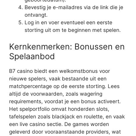
Bevestig je e-mailadres via de link die je
ontvangt.
Log in en voer eventueel een eerste
storting uit om te beginnen met spelen.
Kernkenmerken: Bonussen en
Spelaanbod
B7 casino biedt een welkomstbonus voor
nieuwe spelers, vaak bestaande uit een
matchpercentage op de eerste storting. Lees
altijd de voorwaarden, zoals wagering
requirements, voordat je een bonus activeert.
Het spelportfolio omvat honderden slots,
tafelspelen zoals blackjack en roulette, en vaak
een live casino sectie. De games worden
geleverd door vooraanstaande providers, wat