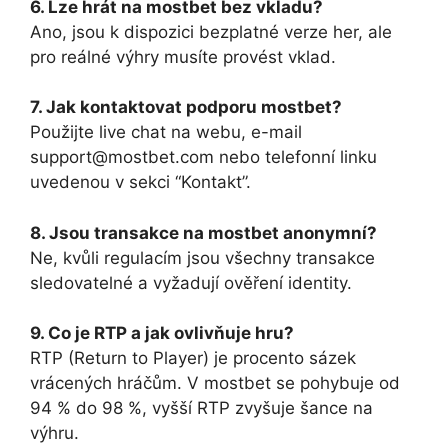
6. Lze hrát na mostbet bez vkladu?
Ano, jsou k dispozici bezplatné verze her, ale
pro reálné výhry musíte provést vklad.
7. Jak kontaktovat podporu mostbet?
Použijte live chat na webu, e-mail
support@mostbet.com nebo telefonní linku
uvedenou v sekci “Kontakt”.
8. Jsou transakce na mostbet anonymní?
Ne, kvůli regulacím jsou všechny transakce
sledovatelné a vyžadují ověření identity.
9. Co je RTP a jak ovlivňuje hru?
RTP (Return to Player) je procento sázek
vrácených hráčům. V mostbet se pohybuje od
94 % do 98 %, vyšší RTP zvyšuje šance na
výhru.