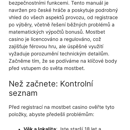
bezpečnostními funkcemi. Tento manuál je
navržen pro české hráče a poskytuje podrobný
vhled do všech aspektů provozu, od registrace
po výběry, včetně řešení běžných problémů a
matematických výpočtů bonusů. Mostbet
casino je licencováno a regulováno, což
zajišťuje férovou hru, ale úspěšné využití
vyžaduje porozumění technickým detailům.
Začněme tím, že se podíváme na klíčové body
před vstupem do světa mostbet.
Než začnete: Kontrolní
seznam
Před registrací na mostbet casino ověřte tyto
položky, abyste předešli problémům:
Věk a lokalita
: Jste starší 18 let a