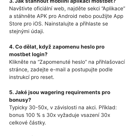
3. Jak stáhnout mobilní aplikaci mostbet?
Navštivte oficiální web, najděte sekci “Aplikace”
a stáhněte APK pro Android nebo použijte App
Store pro iOS. Nainstalujte a přihlaste se
stejnými údaji.
4. Co dělat, když zapomenu heslo pro
mostbet login?
Klikněte na “Zapomenuté heslo” na přihlašovací
stránce, zadejte e-mail a postupujte podle
instrukcí pro reset.
5. Jaké jsou wagering requirements pro
bonusy?
Typicky 30-50x, v závislosti na akci. Příklad:
bonus 100 % s 30x vyžaduje vsazení 30x
celkové částky.