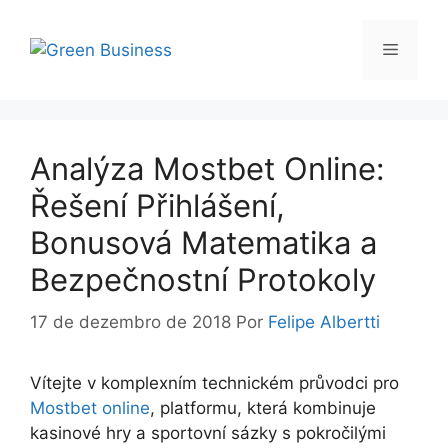
Analýza Mostbet Online:
Řešení Přihlášení,
Bonusová Matematika a
Bezpečnostní Protokoly
17 de dezembro de 2018
Por
Felipe Albertti
Vítejte v komplexním technickém průvodci pro
Mostbet online
, platformu, která kombinuje
kasinové hry a sportovní sázky s pokročilými