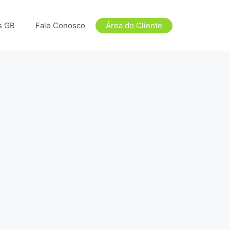
s GB
Fale Conosco
Área do Cliente