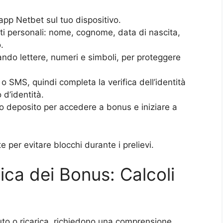
 l’app Netbet sul tuo dispositivo.
dati personali: nome, cognome, data di nascita,
.
do lettere, numeri e simboli, per proteggere
o SMS, quindi completa la verifica dell’identità
d’identità.
imo deposito per accedere a bonus e iniziare a
e per evitare blocchi durante i prelievi.
ca dei Bonus: Calcoli
uto o ricarica, richiedono una comprensione