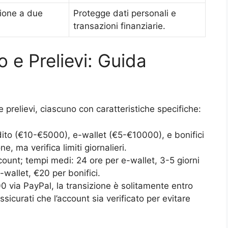
zione a due
Protegge dati personali e
transazioni finanziarie.
 e Prelievi: Guida
 prelievi, ciascuno con caratteristiche specifiche:
dito (€10-€5000), e-wallet (€5-€10000), e bonifici
ma verifica limiti giornalieri.
count; tempi medi: 24 ore per e-wallet, 3-5 giorni
e-wallet, €20 per bonifici.
0 via PayPal, la transizione è solitamente entro
sicurati che l’account sia verificato per evitare