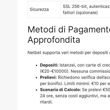
SSL 256-bit, autentica
Sicurezza
fattori (opzionale)
Metodi di Pagamento
Approfondita
Netbet supporta vari metodi per depositi e
Depositi:
Istanzei, con carte di cre
(€20-€10000). Nessuna commissione, 
Prelievi:
Richiedono verifica dell’ac
per bonifici. Limiti minimi: €10 per 
Scenario di Calcolo:
Se prelevi €50
24 ore, senza costi aggiuntivi, ma as
ritardi.