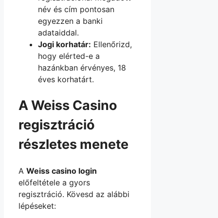
név és cím pontosan
egyezzen a banki
adataiddal.
Jogi korhatár:
Ellenőrizd,
hogy elérted-e a
hazánkban érvényes, 18
éves korhatárt.
A Weiss Casino
regisztráció
részletes menete
A
Weiss casino login
előfeltétele a gyors
regisztráció. Kövesd az alábbi
lépéseket: