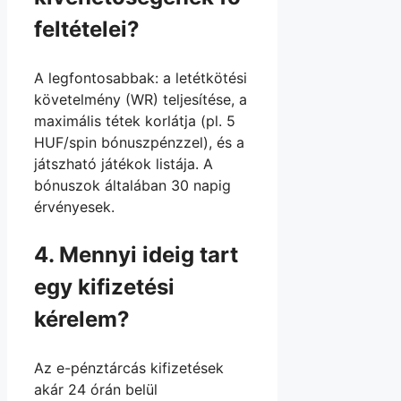
feltételei?
A legfontosabbak: a letétkötési
követelmény (WR) teljesítése, a
maximális tétek korlátja (pl. 5
HUF/spin bónuszpénzzel), és a
játszható játékok listája. A
bónuszok általában 30 napig
érvényesek.
4. Mennyi ideig tart
egy kifizetési
kérelem?
Az e-pénztárcás kifizetések
akár 24 órán belül