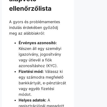
ellenőrzőlista
A gyors és problémamentes
indulás érdekében győződj
meg az alábbiakról:
Érvényes azonosító:
Készen áll egy személyi
igazolvány, jogosítvány
vagy útlevél a fiók
azonosításhoz (KYC).
Fizetési mód:
Válassz ki
egy számodra megfelelő
bankkártyát, e-pénztárcát
vagy egyéb fizetési
módot.
Helyes adatok:
A
regisztrációnál megadott