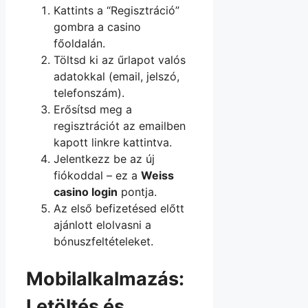
Kattints a “Regisztráció”
gombra a casino
főoldalán.
Töltsd ki az űrlapot valós
adatokkal (email, jelszó,
telefonszám).
Erősítsd meg a
regisztrációt az emailben
kapott linkre kattintva.
Jelentkezz be az új
fiókoddal – ez a
Weiss
casino login
pontja.
Az első befizetésed előtt
ajánlott elolvasni a
bónuszfeltételeket.
Mobilalkalmazás:
Letöltés és