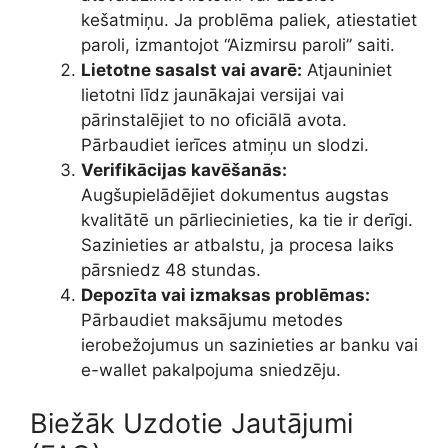
kešatmiņu. Ja problēma paliek, atiestatiet
paroli, izmantojot “Aizmirsu paroli” saiti.
Lietotne sasalst vai avarē:
Atjauniniet
lietotni līdz jaunākajai versijai vai
pārinstalējiet to no oficiālā avota.
Pārbaudiet ierīces atmiņu un slodzi.
Verifikācijas kavēšanās:
Augšupielādējiet dokumentus augstas
kvalitātē un pārliecinieties, ka tie ir derīgi.
Sazinieties ar atbalstu, ja procesa laiks
pārsniedz 48 stundas.
Depozīta vai izmaksas problēmas:
Pārbaudiet maksājumu metodes
ierobežojumus un sazinieties ar banku vai
e-wallet pakalpojuma sniedzēju.
Biežāk Uzdotie Jautājumi