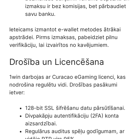
izmaksu ir bez komisijas, bet pārbaudiet
savu banku.
Ieteicams izmantot e-wallet metodes ātrākai
apstrādei. Pirms izmaksas, pabeidziet pilnu
verifikāciju, lai izvairītos no kavējumiem.
Drošība un Licencēšana
1win darbojas ar Curacao eGaming licenci, kas
nodrošina regulētu vidi. Drošības pasākumi
ietver:
128-bit SSL šifrēšanu datu pārsūtīšanai.
Divpakāpju autentifikāciju (2FA) konta
aizsardzībai.
Regulārus auditus spēļu godīgumam, ar