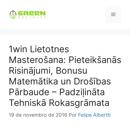
1win Lietotnes
Masterošana: Pieteikšanās
Risinājumi, Bonusu
Matemātika un Drošības
Pārbaude – Padziļināta
Tehniskā Rokasgrāmata
19 de novembro de 2016
Por
Felipe Albertti