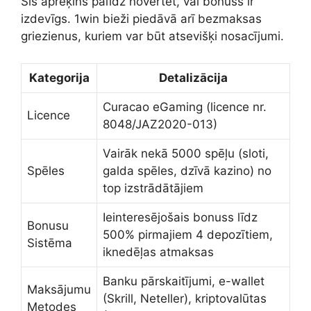
Šis aprēķins palīdz novērtēt, vai bonuss ir
izdevīgs. 1win bieži piedāvā arī bezmaksas
griezienus, kuriem var būt atsevišķi nosacījumi.
Kategorija
Detalizācija
Curacao eGaming (licence nr.
Licence
8048/JAZ2020-013)
Vairāk nekā 5000 spēļu (sloti,
Spēles
galda spēles, dzīvā kazino) no
top izstrādātājiem
Ieinteresējošais bonuss līdz
Bonusu
500% pirmajiem 4 depozītiem,
Sistēma
iknedēļas atmaksas
Banku pārskaitījumi, e-wallet
Maksājumu
(Skrill, Neteller), kriptovalūtas
Metodes