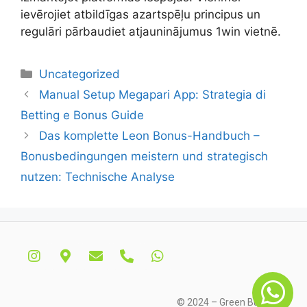
ievērojiet atbildīgas azartspēļu principus un
regulāri pārbaudiet atjauninājumus 1win vietnē.
Uncategorized
Manual Setup Megapari App: Strategia di
Betting e Bonus Guide
Das komplette Leon Bonus-Handbuch –
Bonusbedingungen meistern und strategisch
nutzen: Technische Analyse
© 2024 – Green Business