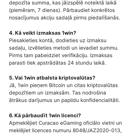
depozīta summa, kas jāizspēlē noteiktā laikā
(piemēram, 7 dienas). Pārbaudiet konkrētos
nosacījumus akciju sadaļā pirms piedalīšanās.
4. Kā veikt izmaksas 1win?
Piesakieties kontā, dodieties uz izmaksu
sadaļu, izvēlieties metodi un ievadiet summu.
Pirms tam pabeidziet verifikāciju. Izmaksas
parasti tiek apstrādātas 24 stundu laikā.
5. Vai 1win atbalsta kriptovalūtas?
Jā, 1win pieņem Bitcoin un citas kriptovalūtas
depozītiem un izmaksām. Tas nodrošina
ātrākus darījumus un papildu konfidencialitāti.
6. Kā pārbaudīt 1win licenci?
Apmeklējiet Curacao eGaming oficiālo vietni un
meklējiet licences numuru 8048/JAZ2020-013,