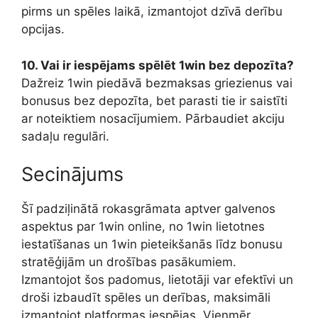
pirms un spēles laikā, izmantojot dzīvā derību
opcijas.
10. Vai ir iespējams spēlēt 1win bez depozīta?
Dažreiz 1win piedāvā bezmaksas griezienus vai
bonusus bez depozīta, bet parasti tie ir saistīti
ar noteiktiem nosacījumiem. Pārbaudiet akciju
sadaļu regulāri.
Secinājums
Šī padziļinātā rokasgrāmata aptver galvenos
aspektus par 1win online, no 1win lietotnes
iestatīšanas un 1win pieteikšanās līdz bonusu
stratēģijām un drošības pasākumiem.
Izmantojot šos padomus, lietotāji var efektīvi un
droši izbaudīt spēles un derības, maksimāli
izmantojot platformas iespējas. Vienmēr