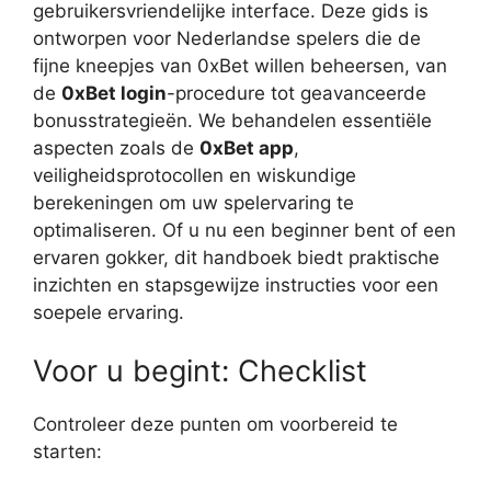
gebruikersvriendelijke interface. Deze gids is
ontworpen voor Nederlandse spelers die de
fijne kneepjes van 0xBet willen beheersen, van
de
0xBet login
-procedure tot geavanceerde
bonusstrategieën. We behandelen essentiële
aspecten zoals de
0xBet app
,
veiligheidsprotocollen en wiskundige
berekeningen om uw spelervaring te
optimaliseren. Of u nu een beginner bent of een
ervaren gokker, dit handboek biedt praktische
inzichten en stapsgewijze instructies voor een
soepele ervaring.
Voor u begint: Checklist
Controleer deze punten om voorbereid te
starten: