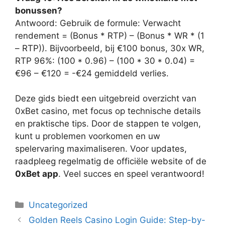
bonussen?
Antwoord: Gebruik de formule: Verwacht
rendement = (Bonus * RTP) – (Bonus * WR * (1
– RTP)). Bijvoorbeeld, bij €100 bonus, 30x WR,
RTP 96%: (100 * 0.96) – (100 * 30 * 0.04) =
€96 – €120 = -€24 gemiddeld verlies.
Deze gids biedt een uitgebreid overzicht van
0xBet casino, met focus op technische details
en praktische tips. Door de stappen te volgen,
kunt u problemen voorkomen en uw
spelervaring maximaliseren. Voor updates,
raadpleeg regelmatig de officiële website of de
0xBet app
. Veel succes en speel verantwoord!
Uncategorized
Golden Reels Casino Login Guide: Step-by-