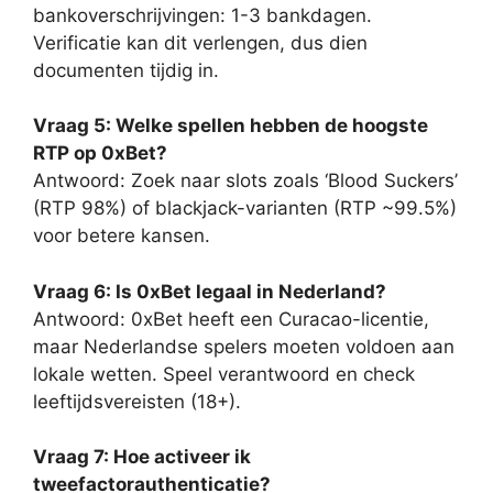
bankoverschrijvingen: 1-3 bankdagen.
Verificatie kan dit verlengen, dus dien
documenten tijdig in.
Vraag 5: Welke spellen hebben de hoogste
RTP op 0xBet?
Antwoord: Zoek naar slots zoals ‘Blood Suckers’
(RTP 98%) of blackjack-varianten (RTP ~99.5%)
voor betere kansen.
Vraag 6: Is 0xBet legaal in Nederland?
Antwoord: 0xBet heeft een Curacao-licentie,
maar Nederlandse spelers moeten voldoen aan
lokale wetten. Speel verantwoord en check
leeftijdsvereisten (18+).
Vraag 7: Hoe activeer ik
tweefactorauthenticatie?