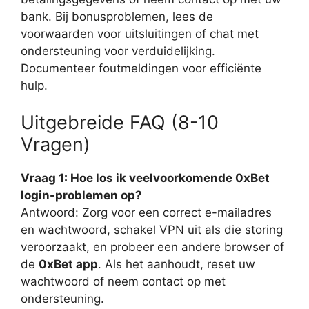
bank. Bij bonusproblemen, lees de
voorwaarden voor uitsluitingen of chat met
ondersteuning voor verduidelijking.
Documenteer foutmeldingen voor efficiënte
hulp.
Uitgebreide FAQ (8-10
Vragen)
Vraag 1: Hoe los ik veelvoorkomende 0xBet
login-problemen op?
Antwoord: Zorg voor een correct e-mailadres
en wachtwoord, schakel VPN uit als die storing
veroorzaakt, en probeer een andere browser of
de
0xBet app
. Als het aanhoudt, reset uw
wachtwoord of neem contact op met
ondersteuning.