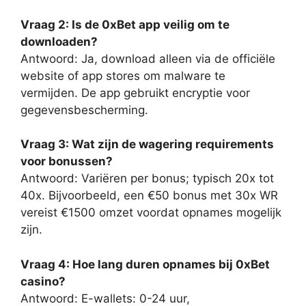
Vraag 2: Is de 0xBet app veilig om te
downloaden?
Antwoord: Ja, download alleen via de officiële
website of app stores om malware te
vermijden. De app gebruikt encryptie voor
gegevensbescherming.
Vraag 3: Wat zijn de wagering requirements
voor bonussen?
Antwoord: Variëren per bonus; typisch 20x tot
40x. Bijvoorbeeld, een €50 bonus met 30x WR
vereist €1500 omzet voordat opnames mogelijk
zijn.
Vraag 4: Hoe lang duren opnames bij 0xBet
casino?
Antwoord: E-wallets: 0-24 uur,