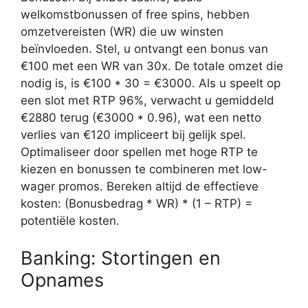
welkomstbonussen of free spins, hebben
omzetvereisten (WR) die uw winsten
beïnvloeden. Stel, u ontvangt een bonus van
€100 met een WR van 30x. De totale omzet die
nodig is, is €100 * 30 = €3000. Als u speelt op
een slot met RTP 96%, verwacht u gemiddeld
€2880 terug (€3000 * 0.96), wat een netto
verlies van €120 impliceert bij gelijk spel.
Optimaliseer door spellen met hoge RTP te
kiezen en bonussen te combineren met low-
wager promos. Bereken altijd de effectieve
kosten: (Bonusbedrag * WR) * (1 – RTP) =
potentiële kosten.
Banking: Stortingen en
Opnames