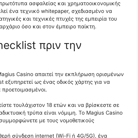
 πρωτότυπα ασφαλείας και χρηματοοικονομικής
ελεί ένα τεχνικό whitepaper, σχεδιασμένο να
ατηγικές και τεχνικές πτυχές της εμπειρία του
αρχάριο όσο και στον έμπειρο παίκτη.
cklist πριν την
Magius Casino απαιτεί την εκπλήρωση ορισμένων
t εξυπηρετεί ως ένας οδικός χάρτης για να
ά προετοιμασμένοι.
είστε τουλάχιστον 18 ετών και να βρίσκεστε σε
αδικτυακή τρύπα είναι νόμιμη. Το Magius Casino
α συμμορφώνετε με τους νομοθετικούς
ερή σύνδεση internet (Wi-Fi ή 4G/5G), ένα