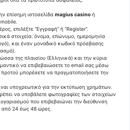
ην επίσημη ιστοσελίδα
magius casino
ή
mobile.
ρος, επιλέξτε “Εγγραφή” ή “Register”.
ικά στοιχεία: όνομα, επώνυμο, ημερομηνία
εργό), και έναν μοναδικό κωδικό πρόσβασης
υασμό).
λώσσα της πλαισίου (Ελληνικά) και την κύρια
μαντικό να επιβεβαιώσετε το email σας μέσω
, προτού μπορέσετε να πραγματοποιήσετε την
ίναι υποχρεωτικό για την εκτύπωση χρημάτων.
πρέπει να υποβάλετε φωτογραφίες των στοιχείων
 λογαριασμού που επιβεβαιώνει την διεύθυνση
ι από 24 έως 48 ώρες.