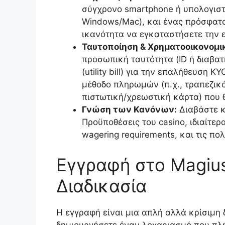
σύγχρονο smartphone ή υπολογιστή
Windows/Mac), και ένας πρόσφατος
ικανότητα να εγκαταστήσετε την 
Ταυτοποίηση & Χρηματοοικονομι
προσωπική ταυτότητα (ID ή διαβατ
(utility bill) για την επαλήθευση 
μέθοδο πληρωμών (π.χ., τραπεζικό λ
πιστωτική/χρεωστική κάρτα) που θ
Γνώση των Κανόνων:
Διαβάστε κ
Προϋποθέσεις του casino, ιδιαίτε
wagering requirements, και τις πο
Εγγραφή στο Magius
Διαδικασία
Η εγγραφή είναι μια απλή αλλά κρίσιμη 
δημιουργήσετε έναν λογαριασμό που πλ