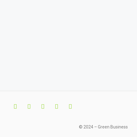
© 2024 – Green Business