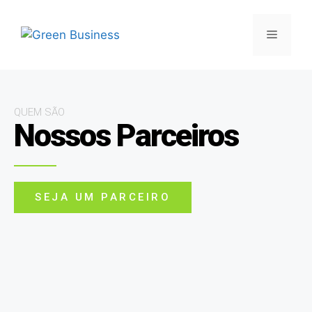
QUEM SÃO
Nossos Parceiros
SEJA UM PARCEIRO